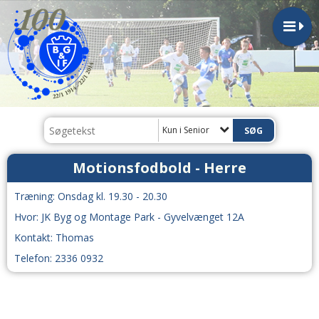
Kun i Senior
Motionsfodbold - Herre
Træning: Onsdag kl. 19.30 - 20.30
Hvor: JK Byg og Montage Park - Gyvelvænget 12A
Kontakt: Thomas
Telefon: 2336 0932