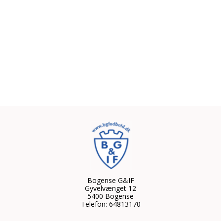
Bogense G&IF
Gyvelvænget 12
5400 Bogense
Telefon: 64813170