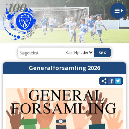
Kun i Nyheder
Generalforsamling 2026