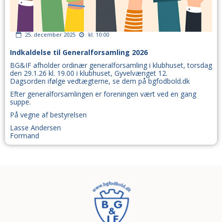
25. december 2025
kl. 10:00
Indkaldelse til Generalforsamling 2026
BG&IF afholder ordinær generalforsamling i klubhuset, torsdag
den 29.1.26 kl. 19.00 i klubhuset, Gyvelvænget 12.
Dagsorden ifølge vedtægterne, se dem på bgfodbold.dk
Efter generalforsamlingen er foreningen vært ved en gang
suppe.
På vegne af bestyrelsen
Lasse Andersen
Formand