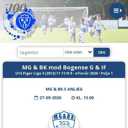
Hele siden
MG & BK mod Bogense G & IF
U15 Piger Liga 3 (2012) 11:11/9:9 - efterår 2026 • Pulje 1
MG & BK.S ANLÆG
27-09-2026
KL. 13.00